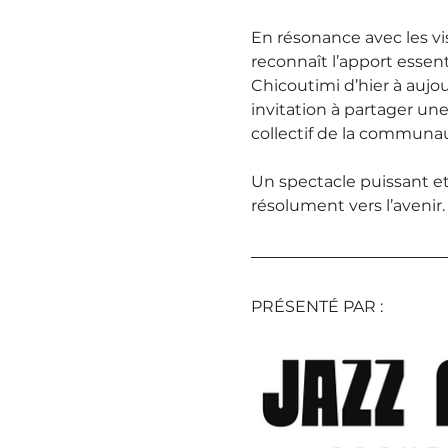
En résonance avec les vi
reconnaît l’apport essent
Chicoutimi d’hier à aujo
invitation à partager une 
collectif de la communa
Un spectacle puissant et 
résolument vers l’avenir.
PRÉSENTÉ PAR : 