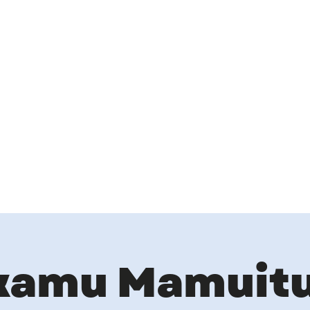
kamu Mamuitu