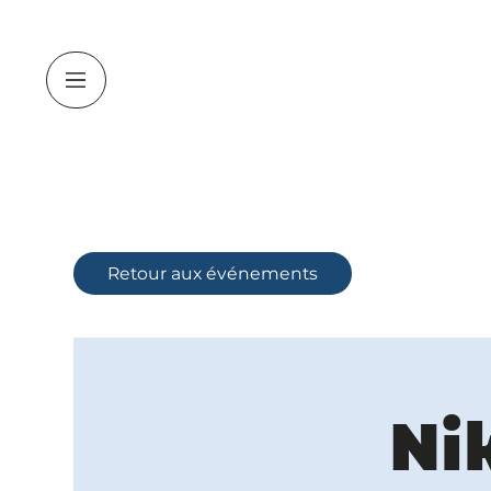
Retour aux événements
Ni