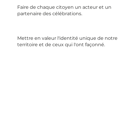
Faire de chaque citoyen un acteur et un
partenaire des célébrations.​
Mettre en valeur l'identité unique de notre
territoire et de ceux qui l'ont façonné.