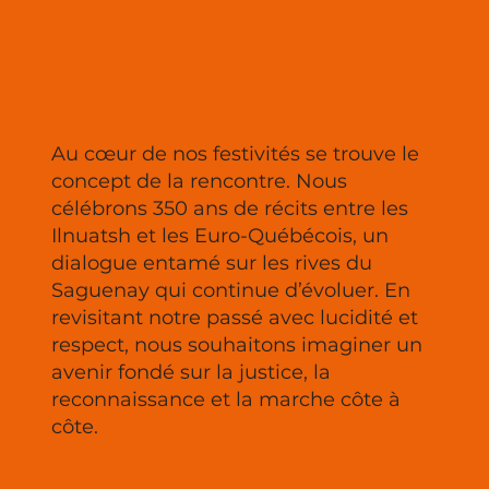
Au cœur de nos festivités se trouve le
concept de la rencontre. Nous
célébrons 350 ans de récits entre les
Ilnuatsh et les Euro-Québécois, un
dialogue entamé sur les rives du
Saguenay qui continue d’évoluer. En
revisitant notre passé avec lucidité et
respect, nous souhaitons imaginer un
avenir fondé sur la justice, la
reconnaissance et la marche côte à
côte.