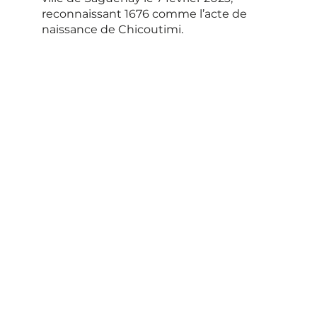
reconnaissant 1676 comme l’acte de
naissance de Chicoutimi.