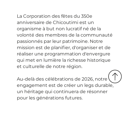
La Corporation des fêtes du 350e
anniversaire de Chicoutimi est un
organisme à but non lucratif né de la
volonté des membres de la communauté
passionnés par leur patrimoine. Notre
mission est de planifier, d'organiser et de
réaliser une programmation d'envergure
qui met en lumière la richesse historique
et culturelle de notre région.
Au-delà des célébrations de 2026, notre
engagement est de créer un legs durable,
un héritage qui continuera de résonner
pour les générations futures.