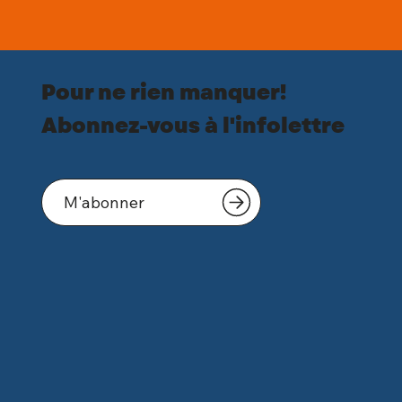
Pour ne rien manquer!
Abonnez-vous à l'infolettre
M'abonner