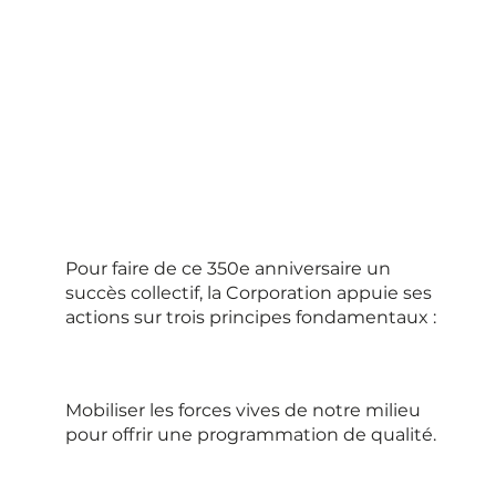
Pour faire de ce 350e anniversaire un
succès collectif, la Corporation appuie ses
actions sur trois principes fondamentaux :​
Mobiliser les forces vives de notre milieu
pour offrir une programmation de qualité.​