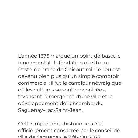
L’année 1676 marque un point de bascule
fondamental : la fondation du site du
Poste-de-traite de Chicoutimi. Ce lieu est
devenu bien plus qu’un simple comptoir
commercial ; il fut le carrefour névralgique
où les cultures se sont rencontrées,
favorisant l’émergence d’une ville et le
développement de l'ensemble du
Saguenay–Lac-Saint-Jean.
Cette importance historique a été
officiellement consacrée par le conseil de
ville de Saguenay le 7 février 2023,