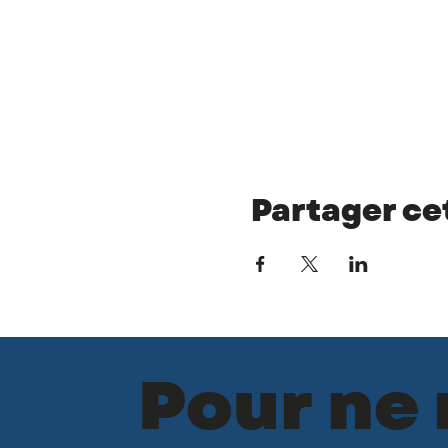
Partager c
Pour ne