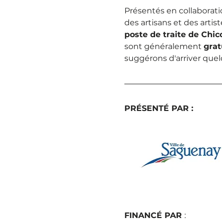
Présentés en collaboratio
des artisans et des artist
poste de traite de Chic
sont généralement 
grat
suggérons d'arriver quel
PRÉSENTÉ PAR : 
FINANCÉ PAR 
: 