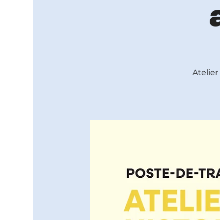
Atelier