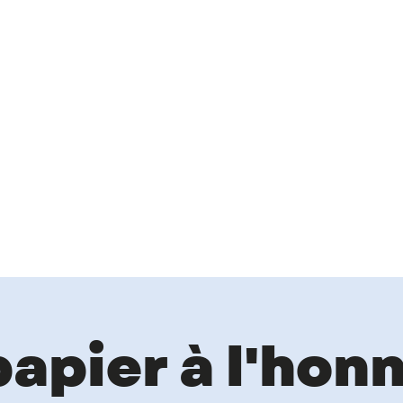
papier à l'hon