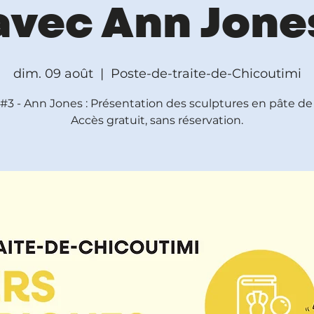
avec Ann Jone
dim. 09 août
  |  
Poste-de-traite-de-Chicoutimi
 #3 - Ann Jones : Présentation des sculptures en pâte de
Accès gratuit, sans réservation.