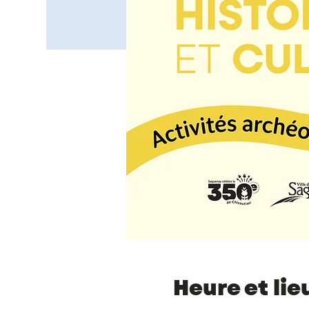
Heure et lie