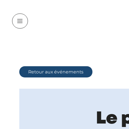
Retour aux événements
Le 