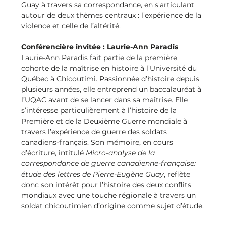
Guay à travers sa correspondance, en s'articulant 
autour de deux thèmes centraux : l’expérience de la 
violence et celle de l’altérité. 
Conférencière invitée : Laurie-Ann Paradis
Laurie-Ann Paradis fait partie de la première 
cohorte de la maîtrise en histoire à l’Université du 
Québec à Chicoutimi. Passionnée d’histoire depuis 
plusieurs années, elle entreprend un baccalauréat à 
l’UQAC avant de se lancer dans sa maîtrise. Elle 
s’intéresse particulièrement à l’histoire de la 
Première et de la Deuxième Guerre mondiale à 
travers l’expérience de guerre des soldats 
canadiens-français. Son mémoire, en cours 
d’écriture, intitulé 
Micro-analyse de la 
correspondance de guerre canadienne-française: 
étude des lettres de Pierre-Eugène Guay
, reflète 
donc son intérêt pour l’histoire des deux conflits 
mondiaux avec une touche régionale à travers un 
soldat chicoutimien d’origine comme sujet d’étude.