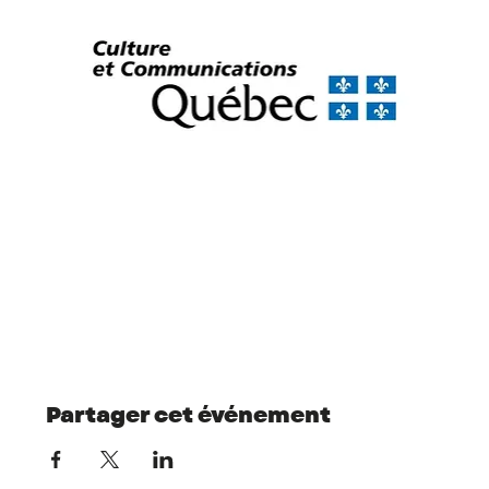
Partager cet événement