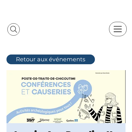
Retour aux événements