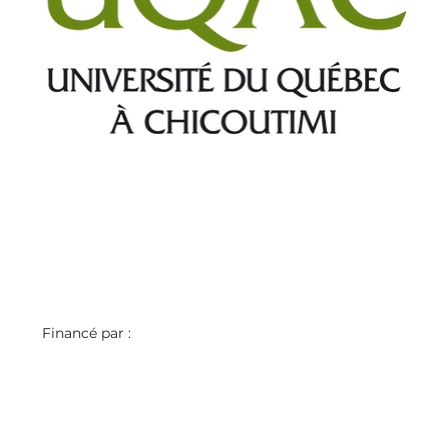
Financé par : 