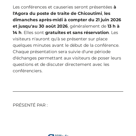
Les conférences et causeries seront présentées 
à 
l'Agora du poste de traite de Chicoutimi
, 
les 
dimanches après-midi à compter du 21 juin 2026 
et jusqu'au 30 août 2026
, généralement de 
13 h à 
14 h
. Elles sont 
gratuites et sans réservation
. Les 
visiteurs n'auront qu'à se présenter sur place 
quelques minutes avant le début de la conférence. 
Chaque présentation sera suivie d'une période 
d'échanges permettant aux visiteurs de poser leurs 
questions et de discuter directement avec les 
conférenciers.
PRÉSENTÉ PAR : 