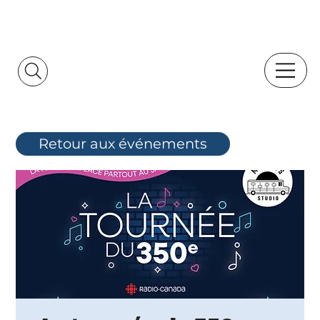
Retour aux événements