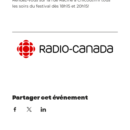
les soirs du festival dès 18h15 et 20h15!                
Partager cet événement