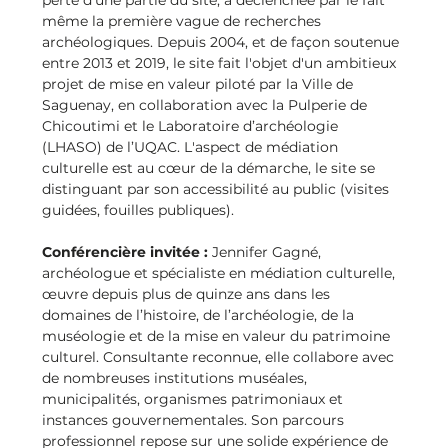
même la première vague de recherches 
archéologiques. Depuis 2004, et de façon soutenue 
entre 2013 et 2019, le site fait l'objet d'un ambitieux 
projet de mise en valeur piloté par la Ville de 
Saguenay, en collaboration avec la Pulperie de 
Chicoutimi et le Laboratoire d’archéologie 
(LHASO) de l’UQAC. L'aspect de médiation 
culturelle est au cœur de la démarche, le site se 
distinguant par son accessibilité au public (visites 
guidées, fouilles publiques).
Conférencière invitée : 
Jennifer Gagné, 
archéologue et spécialiste en médiation culturelle, 
œuvre depuis plus de quinze ans dans les 
domaines de l’histoire, de l’archéologie, de la 
muséologie et de la mise en valeur du patrimoine 
culturel. Consultante reconnue, elle collabore avec 
de nombreuses institutions muséales, 
municipalités, organismes patrimoniaux et 
instances gouvernementales. Son parcours 
professionnel repose sur une solide expérience de 