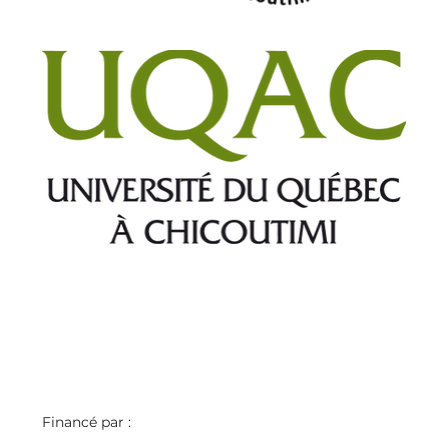
Financé par : 