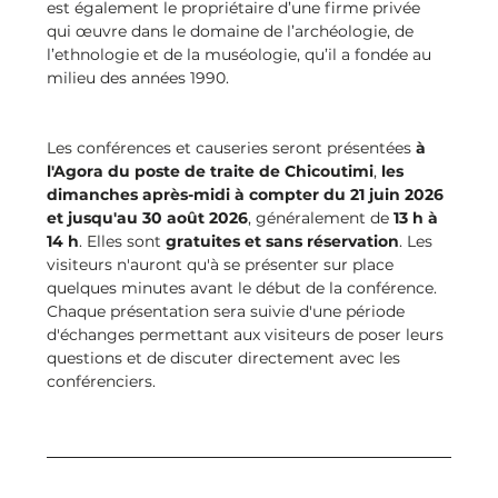
est également le propriétaire d’une firme privée 
qui œuvre dans le domaine de l’archéologie, de 
l’ethnologie et de la muséologie, qu’il a fondée au 
milieu des années 1990.
Les conférences et causeries seront présentées 
à 
l'Agora du poste de traite de Chicoutimi
, 
les 
dimanches après-midi à compter du 21 juin 2026 
et jusqu'au 30 août 2026
, généralement de 
13 h à 
14 h
. Elles sont 
gratuites et sans réservation
. Les 
visiteurs n'auront qu'à se présenter sur place 
quelques minutes avant le début de la conférence. 
Chaque présentation sera suivie d'une période 
d'échanges permettant aux visiteurs de poser leurs 
questions et de discuter directement avec les 
conférenciers. 