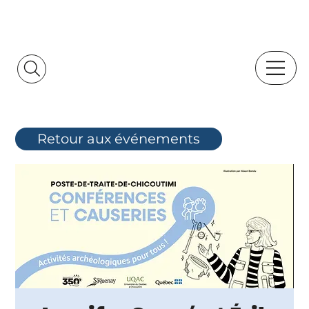
Retour aux événements