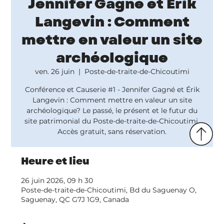
Jennifer Gagné et Érik
Langevin : Comment
mettre en valeur un site
archéologique
ven. 26 juin
  |  
Poste-de-traite-de-Chicoutimi
Conférence et Causerie #1 - Jennifer Gagné et Érik
Langevin : Comment mettre en valeur un site
archéologique? Le passé, le présent et le futur du
site patrimonial du Poste-de-traite-de-Chicoutimi.
Accès gratuit, sans réservation.
Heure et lieu
26 juin 2026, 09 h 30
Poste-de-traite-de-Chicoutimi, Bd du Saguenay O,
Saguenay, QC G7J 1G9, Canada