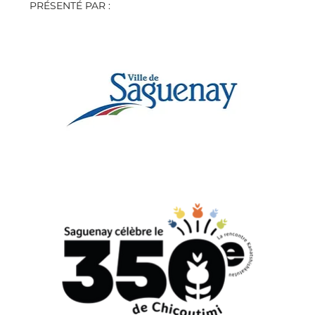
PRÉSENTÉ PAR : 