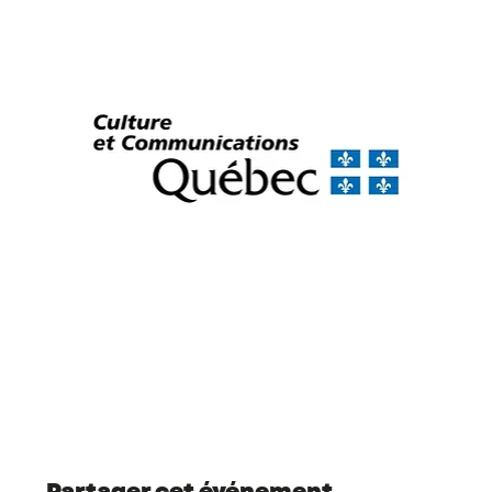
Partager cet événement