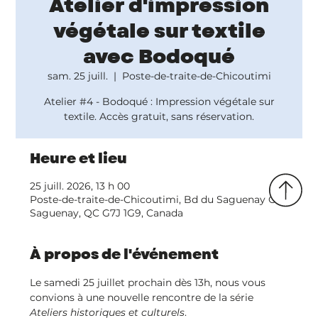
Atelier d'impression
végétale sur textile
avec Bodoqué
sam. 25 juill.
  |  
Poste-de-traite-de-Chicoutimi
Atelier #4 - Bodoqué : Impression végétale sur
textile. Accès gratuit, sans réservation.
Heure et lieu
25 juill. 2026, 13 h 00
Poste-de-traite-de-Chicoutimi, Bd du Saguenay O,
Saguenay, QC G7J 1G9, Canada
À propos de l'événement
Le samedi 25 juillet prochain dès 13h, nous vous 
convions à une nouvelle rencontre de la série 
Ateliers historiques et culturels
.