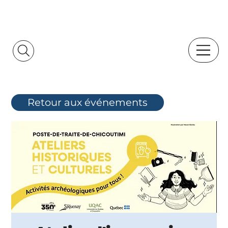
Retour aux événements