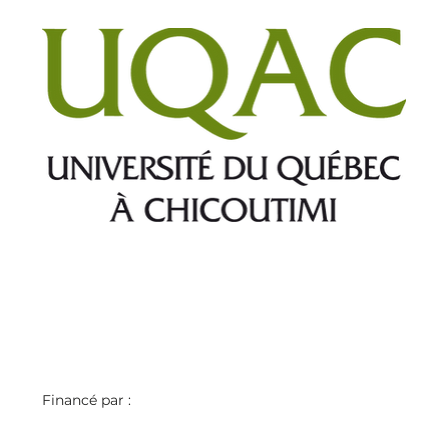
Financé par : 