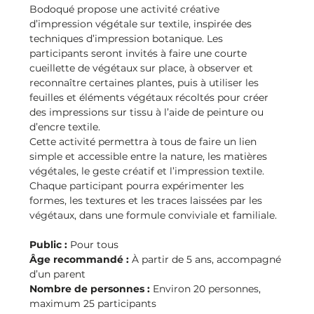
Bodoqué propose une activité créative 
d’impression végétale sur textile, inspirée des 
techniques d’impression botanique. Les 
participants seront invités à faire une courte 
cueillette de végétaux sur place, à observer et 
reconnaître certaines plantes, puis à utiliser les 
feuilles et éléments végétaux récoltés pour créer 
des impressions sur tissu à l’aide de peinture ou 
d’encre textile.
Cette activité permettra à tous de faire un lien 
simple et accessible entre la nature, les matières 
végétales, le geste créatif et l’impression textile. 
Chaque participant pourra expérimenter les 
formes, les textures et les traces laissées par les 
végétaux, dans une formule conviviale et familiale.
Public :
 Pour tous
Âge recommandé :
 À partir de 5 ans, accompagné 
d’un parent
Nombre de personnes :
 Environ 20 personnes, 
maximum 25 participants