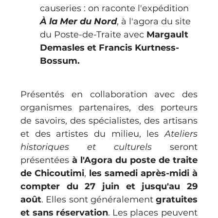
causeries : on raconte l'expédition 
À la Mer du Nord
, à l'agora du site 
du Poste-de-Traite avec 
Margault 
Demasles et Francis Kurtness-
Bossum.
Présentés en collaboration avec des 
organismes partenaires, des porteurs 
de savoirs, des spécialistes, des artisans 
et des artistes du milieu, les 
Ateliers 
historiques et culturels
 seront 
présentées 
à l'Agora du poste de traite 
de Chicoutimi
, 
les samedi après-midi à 
compter du 27 juin et jusqu'au 29 
août
. Elles sont généralement 
gratuites 
et sans réservation
. Les places peuvent 