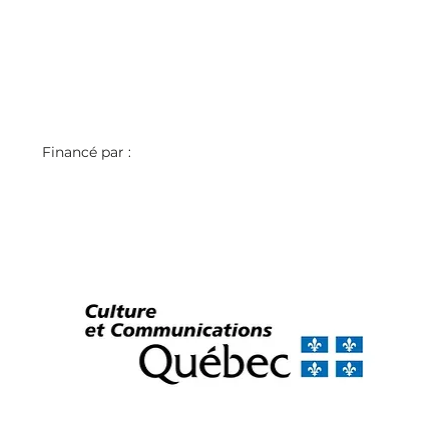
Financé par : 