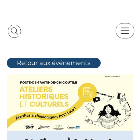
Retour aux événements