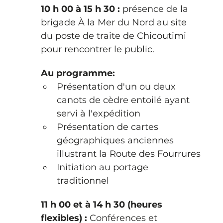
10 h 00 à 15 h 30 : 
présence de la 
brigade À la Mer du Nord au site 
du poste de traite de Chicoutimi 
pour rencontrer le public. 
Au programme:
Présentation d'un ou deux 
canots de cèdre entoilé ayant 
servi à l'expédition
Présentation de cartes 
géographiques anciennes 
illustrant la Route des Fourrures
Initiation au portage 
traditionnel
11 h 00 et à 14 h 30 (heures 
flexibles) :
 Conférences et 