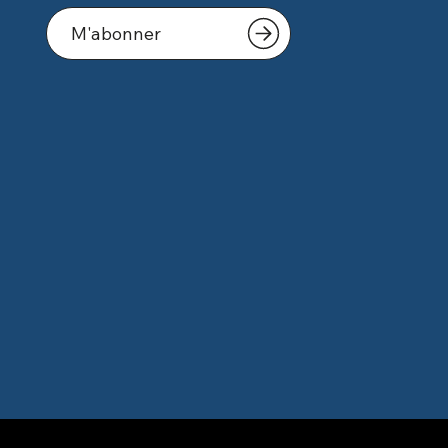
M'abonner