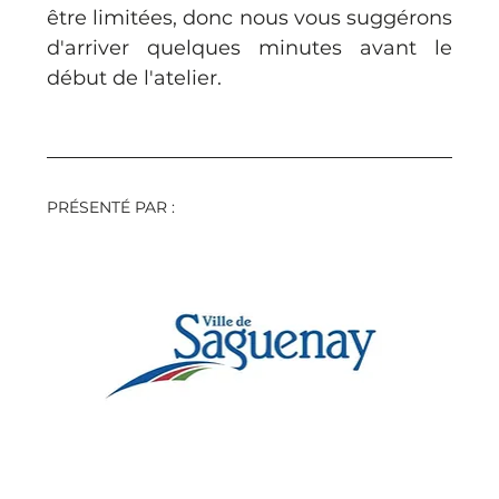
être limitées, donc nous vous suggérons 
d'arriver quelques minutes avant le 
début de l'atelier. 
PRÉSENTÉ PAR : 