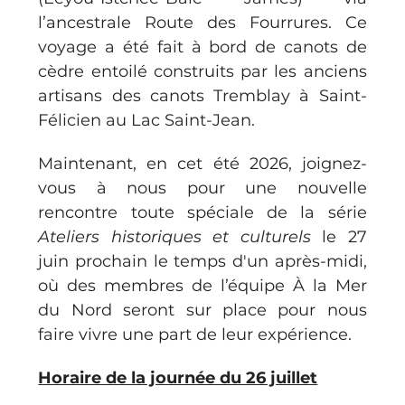
l’ancestrale Route des Fourrures. Ce 
voyage a été fait à bord de canots de 
cèdre entoilé construits par les anciens 
artisans des canots Tremblay à Saint-
Félicien au Lac Saint-Jean.
Maintenant, en cet été 2026, joignez-
vous à nous pour une nouvelle 
rencontre toute spéciale de la série 
Ateliers historiques et culturels 
le 27 
juin prochain le temps d'un après-midi, 
où des membres de l’équipe À la Mer 
du Nord seront sur place pour nous 
faire vivre une part de leur expérience. 
Horaire de la journée du 26 juillet